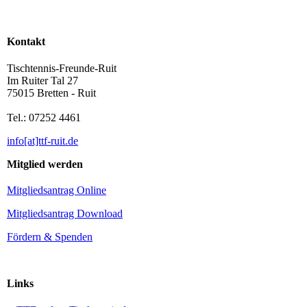
Kontakt
Tischtennis-Freunde-Ruit
Im Ruiter Tal 27
75015 Bretten - Ruit
Tel.: 07252 4461
info[at]ttf-ruit.de
Mitglied werden
Mitgliedsantrag Online
Mitgliedsantrag Download
Fördern & Spenden
Links