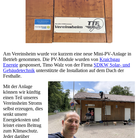
Am Vereinsheim wurde vor kurzem eine neue Mini-PV-Anlage in
Betrieb genommen. Die PV-Module wurden von
Kraichgau
Energie
gesponsert, Timo Walz von der Firma
SDKW Solar- und
Gebäudetechnik
unterstützte die Installation auf dem Dach der
Festhalle.
Mit der Anlage
können wir künftig
einen Teil unseres
Vereinsheim Stroms
selbst erzeugen, dies
senkt unsere
Energiekosten und
leistet einen Beitrag
zum Klimaschutz.
Jeder darüber