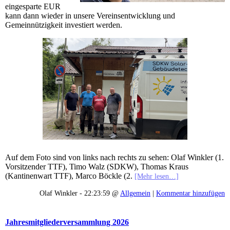
eingesparte EUR
kann dann wieder in unsere Vereinsentwicklung und
Gemeinnützigkeit investiert werden.
Auf dem Foto sind von links nach rechts zu sehen: Olaf Winkler (1.
Vorsitzender TTF), Timo Walz (SDKW), Thomas Kraus
(Kantinenwart TTF), Marco Böckle (2.
[Mehr lesen…]
Olaf Winkler - 22:23:59 @
Allgemein
|
Kommentar hinzufügen
Jahresmitgliederversammlung 2026