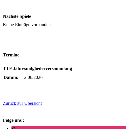
Nächste Spiele
Keine Einträge vorhanden.
Termine
TTF Jahresmitgliederversammlung
Datum:
12.06.2026
Zurück zur Übersicht
Folge uns :