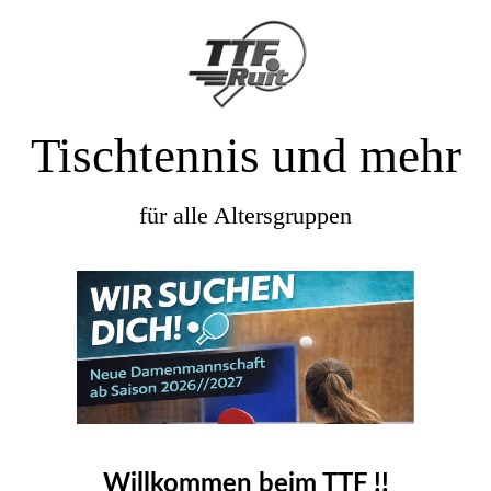
Tischtennis und mehr
für alle Altersgruppen
Willkommen beim TTF !!