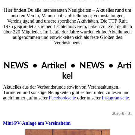
Hier findest Du alle interessanten Neuigkeiten – Aktuelles rund um
unseren Ver­ein, Mannschaftsaufstellungen, Veranstaltungen,
Vereinsjugend und unsere sportliche Aktivitäten. Die TTF Ruit,
1975 gegründet als reiner Tischtennisverein, haben zur Zeit deutlich
über 220 Mitglieder. Im Laufe der Jahre wurden einige Abteilungen
aufgenommen und entwickelten sich als feste Größen des
Vereinslebens.
NEWS • Artikel • NEWS • Arti
kel
Aktuelles aus der Verbandsrunde sowie von Veranstaltungen,
Turnieren und sonstige Neuigkeiten gibt es hier unten zu lesen und
auch immer auf unserer
Facebookseite
oder unserer
Instagramseite
.
2026-07-01
Mini-PV-Anlage am Vereinsheim