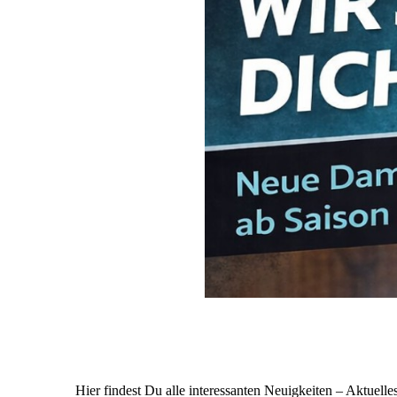
Hier findest Du alle interessanten Neuigkeiten – Aktuell