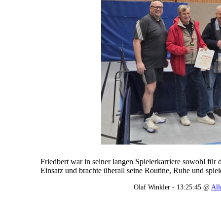
Friedbert war in seiner langen Spielerkarriere sowohl für 
Einsatz und brachte überall seine Routine, Ruhe und spiel
Olaf Winkler - 13:25:45 @
All