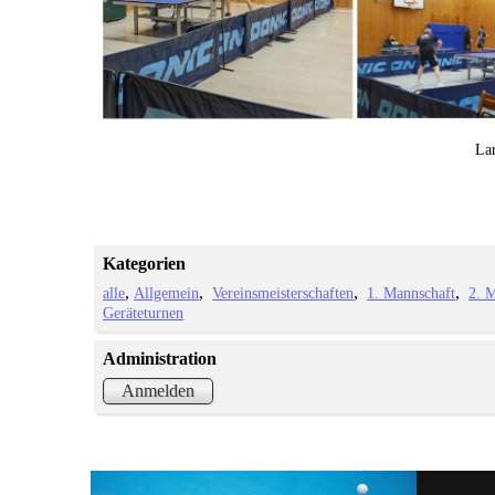
La
Kategorien
alle
Allgemein
Vereinsmeisterschaften
1. Mannschaft
2. 
Geräteturnen
Administration
Anmelden