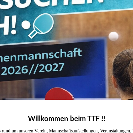
Willkommen beim TTF !!
es rund um unseren Ver­ein, Mannschaftsaufstellungen, Veranstaltungen,