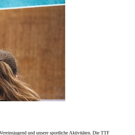
 Vereinsjugend und unsere sportliche Aktivitäten. Die TTF