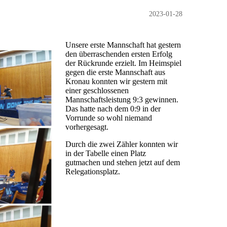
2023-01-28
Unsere erste Mannschaft hat gestern
den überraschenden ersten Erfolg
der Rückrunde erzielt. Im Heimspiel
gegen die erste Mannschaft aus
Kronau konnten wir gestern mit
einer geschlossenen
Mannschaftsleistung 9:3 gewinnen.
Das hatte nach dem 0:9 in der
Vorrunde so wohl niemand
vorhergesagt.
Durch die zwei Zähler konnten wir
in der Tabelle einen Platz
gutmachen und stehen jetzt auf dem
Relegationsplatz.