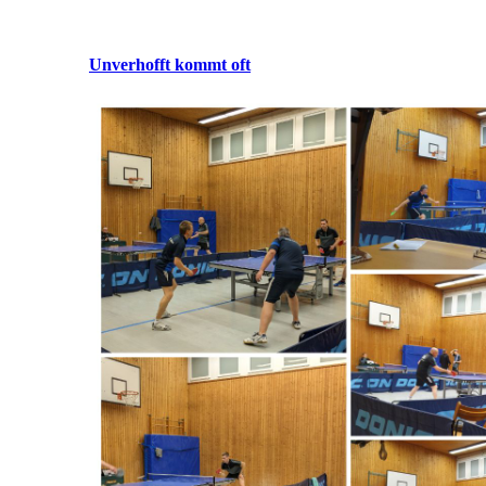
Unverhofft kommt oft