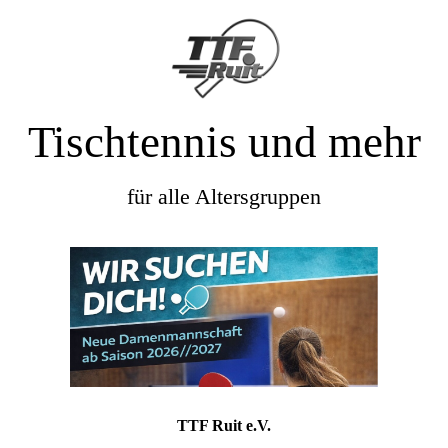
Tischtennis und mehr
für alle Altersgruppen
TTF Ruit e.V.