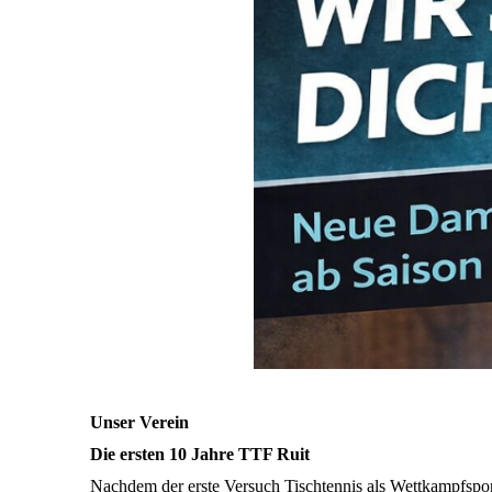
Unser Verein
Die ersten 10 Jahre TTF Ruit
Nachdem der erste Versuch Tischtennis als Wettkampfspo