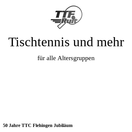
Tischtennis und mehr
für alle Altersgruppen
50 Jahre TTC Flehingen Jubiläum