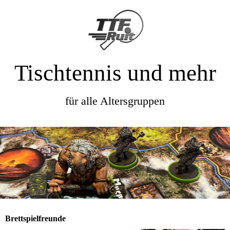
Tischtennis und mehr
für alle Altersgruppen
Brettspielfreunde