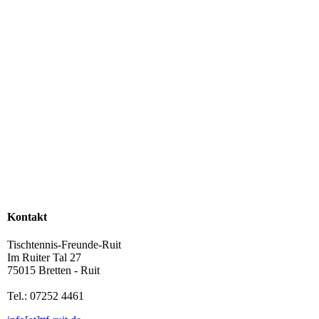
Kontakt
Tischtennis-Freunde-Ruit
Im Ruiter Tal 27
75015 Bretten - Ruit
Tel.: 07252 4461