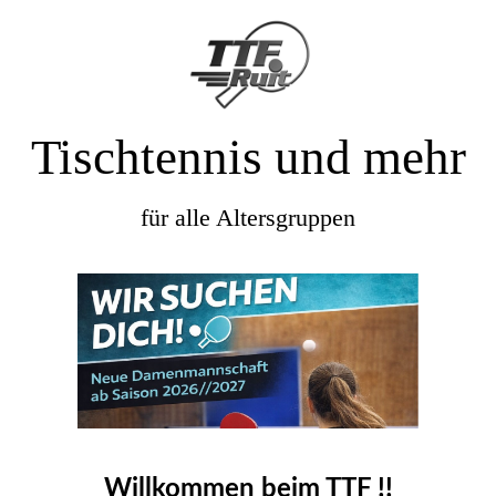
Tischtennis und mehr
für alle Altersgruppen
Willkommen beim TTF !!